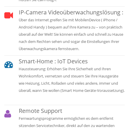
IP-Camera Videoüberwachungslösung :
Über das Internet greifen Sie mit MobilenDevice ( iPhone /
Android Handy ) bequem auf Ihre Kamera zu – von praktisch
überall auf der Welt! Sie können einfach und schnell zu Hause
nach dem Rechten sehen und sogar die Einstellungen Ihrer
Überwachungskamera fernsteuern.
Smart-Home : IoT Devices
Haussteuerung: Erhöhen Sie Ihre Sicherheit und Ihren
Wohnkomfort, vernetzen und steuern Sie Ihre Hausgeräte
wie Heizung, Licht, Rolladen und vieles andere, immer und
überall, wann Sie wollen (Smart Home Geräte-Voraussetzung).
Remote Support
Fernwartungsprogramme ermöglichen es dem entfernt
sitzenden Servicetechniker, direkt auf den zu wartenden