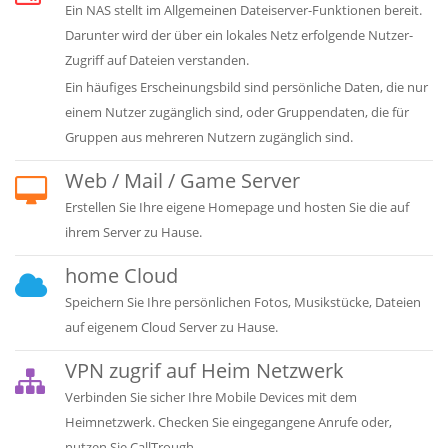
Ein NAS stellt im Allgemeinen Dateiserver-Funktionen bereit.
Darunter wird der über ein lokales Netz erfolgende Nutzer-
Zugriff auf Dateien verstanden.
Ein häufiges Erscheinungsbild sind persönliche Daten, die nur
einem Nutzer zugänglich sind, oder Gruppendaten, die für
Gruppen aus mehreren Nutzern zugänglich sind.
Web / Mail / Game Server
Erstellen Sie Ihre eigene Homepage und hosten Sie die auf
ihrem Server zu Hause.
home Cloud
Speichern Sie Ihre persönlichen Fotos, Musikstücke, Dateien
auf eigenem Cloud Server zu Hause.
VPN zugrif auf Heim Netzwerk
Verbinden Sie sicher Ihre Mobile Devices mit dem
Heimnetzwerk. Checken Sie eingegangene Anrufe oder,
nutzen Sie CallTrough.